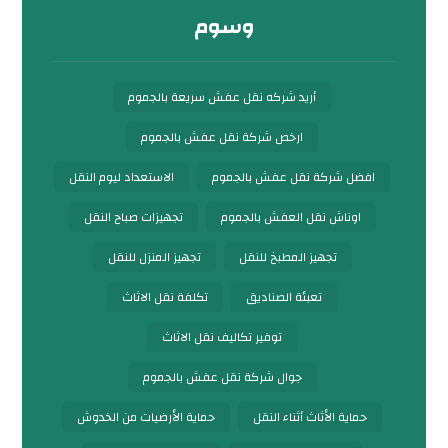
وسوم
أريد شركه نقل عفش سريعة بالجموم
ارخص شركة نقل عفش بالجموم
افضل شركة نقل عفش بالجموم
الاستعداد ليوم النقل
اوناش نقل العفش بالجموم
تجهيزات صباح النقل
تجهيز المطبخ للنقل
تجهيز المنزل للنقل
تعبئة الصناديق
تكلفة نقل الاثاث
توفير تكاليف نقل الاثاث
جوال شركة نقل عفش بالجموم
حماية الأثاث أثناء النقل
حماية الأرضيات من الخدوش