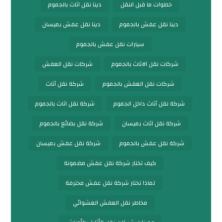
خطوات ما قبل النقل
دينا نقل اثاث بالجموم
دينا نقل عفش بالجموم
دينا نقل عفش بميسان
سيارات نقل عفش بالجموم
شركات نقل الاثاث بالجموم
شركات نقل العفش
شركات نقل العفش بالجموم
شركة نقل أثاث
شركة نقل أثاث داخل الجموم
شركة نقل اثاث بالجموم
شركة نقل اثاث بميسان
شركة نقل بضائع بالجموم
شركة نقل عفش بالجموم
شركة نقل عفش بميسان
كيف تختار شركة نقل عفش مضمونة
لماذا تختار شركة نقل عفش محترفة
مخاطر نقل العفش العشوائي