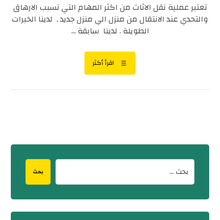
تعتبر عملية نقل الاثاث من اكثر المهام التي تسبب الارهاق
والتحدي عند الانتقال من منزل الي منزل جديد , لدينا الخبرات
الطويلة . لدينا سابقة ...
اقرأ أكثر
بحث