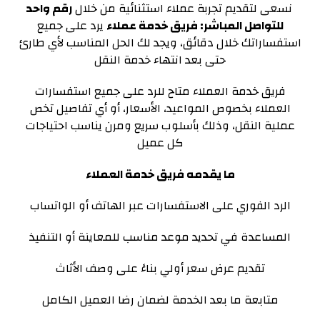
نسعى لتقديم تجربة عملاء استثنائية من خلال
رقم واحد
للتواصل المباشر: فريق خدمة عملاء
يرد على جميع
استفساراتك خلال دقائق، ويجد لك الحل المناسب لأي طارئ
حتى بعد انتهاء خدمة النقل
فريق خدمة العملاء متاح للرد على جميع استفسارات
العملاء بخصوص المواعيد، الأسعار، أو أي تفاصيل تخص
عملية النقل، وذلك بأسلوب سريع ومرن يناسب احتياجات
كل عميل
ما يقدمه فريق خدمة العملاء
الرد الفوري على الاستفسارات عبر الهاتف أو الواتساب
المساعدة في تحديد موعد مناسب للمعاينة أو التنفيذ
تقديم عرض سعر أولي بناءً على وصف الأثاث
متابعة ما بعد الخدمة لضمان رضا العميل الكامل