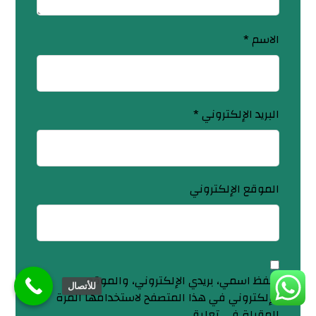
الاسم
*
البريد الإلكتروني
*
الموقع الإلكتروني
احفظ اسمي، بريدي الإلكتروني، والموقع
للأتصال
الإلكتروني في هذا المتصفح لاستخدامها المرة
المقبلة في تعليقي.