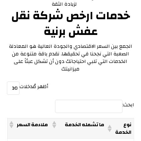
لزيادة الثقة
خدمات ارخص شركة نقل
عفش برنية
الجمع بين السعر الاقتصادي والجودة العالية هو المعادلة
الصعبة التي نجحنا في تحقيقها. نقدم باقة متنوعة من
الخدمات التي تلبي احتياجاتك دون أن تشكل عبئاً على
ميزانيتك
أظهر مُدخلات
ابحث:
نوع
ما تشمله الخدمة
ملاءمة السعر
الخدمة