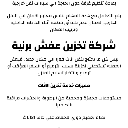
إعادة تنظيم غرفة دون الحاجة الي سيارات نقل خارجية
يتم التعامل مع هذة المهام بنفس معايير الامان في النقل
الخارجي لضمان عدم تلف أي قطعة أثناء الحرطة الداخلية
وترتيب المكان
شركة تخزين عفش برنية
ليس كل ما يحتاج لنقل اثاث فورا الي مكان جديد , فبعض
العملاء تستدعلي تخزينة بسبب الترميم أو السفر المؤقت أو
ترميم وانتظار تسليم المنزل
مميزات خدمة تخزين الاثاث
مستودعات مجهزة ومحمية من الرطوبة والحشرات مراقبة
بالكاميرا
نظام تعقيم دوري للحفاظ علي حالة الااثاث