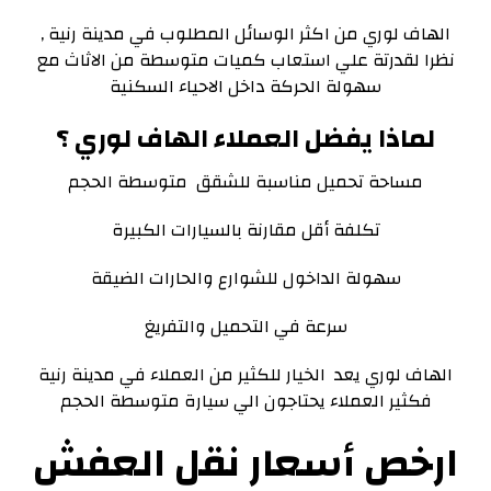
الهاف لوري من اكثر الوسائل المطلوب في مدينة رنية ,
نظرا لقدرتة علي استعاب كميات متوسطة من الاثاث مع
سهولة الحركة داخل الاحياء السكنية
لماذا يفضل العملاء الهاف لوري ؟
مساحة تحميل مناسبة للشقق متوسطة الحجم
تكلفة أقل مقارنة بالسيارات الكبيرة
سهولة الداخول للشوارع والحارات الضيقة
سرعة في التحميل والتفريغ
الهاف لوري يعد الخيار للكثير من العملاء في مدينة رنية
فكثير العملاء يحتاجون الي سيارة متوسطة الحجم
ارخص أسعار نقل العفش