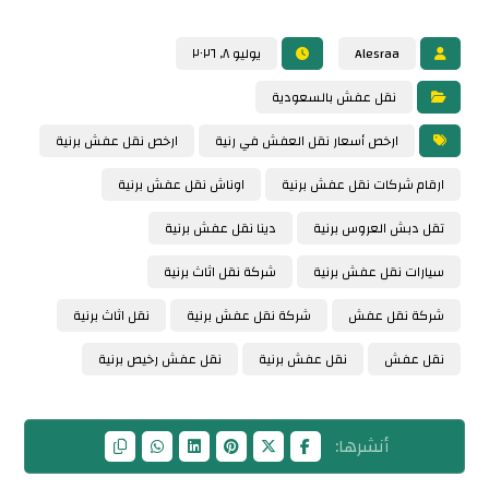
Alesraa
يوليو ٨, ٢٠٢٦
نقل عفش بالسعودية
ارخص أسعار نقل العفش في رنية
ارخص نقل عفش برنية
ارقام شركات نقل عفش برنية
اوناش نقل عفش برنية
تقل دبش العروس برنية
دينا نقل عفش برنية
سيارات نقل عفش برنية
شركة نقل اثاث برنية
شركة نقل عفش
شركة نقل عفش برنية
نقل اثاث برنية
نقل عفش
نقل عفش برنية
نقل عفش رخيص برنية