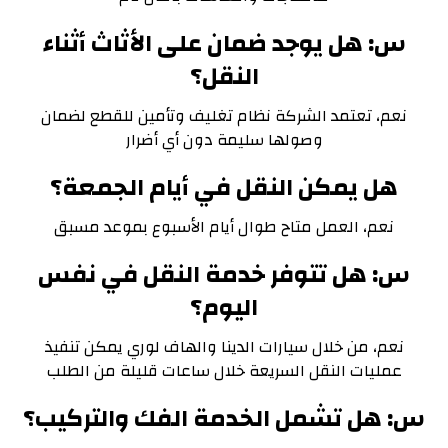
س: هل يوجد ضمان على الأثاث أثناء
النقل؟
نعم، تعتمد الشركة نظام تغليف وتأمين للقطع لضمان
وصولها سليمة دون أي أضرار
هل يمكن النقل في أيام الجمعة؟
نعم، العمل متاح طوال أيام الأسبوع بموعد مسبق
س: هل تتوفر خدمة النقل في نفس
اليوم؟
نعم، من خلال سيارات الدينا والهاف لوري يمكن تنفيذ
عمليات النقل السريعة خلال ساعات قليلة من الطلب
س: هل تشمل الخدمة الفك والتركيب؟