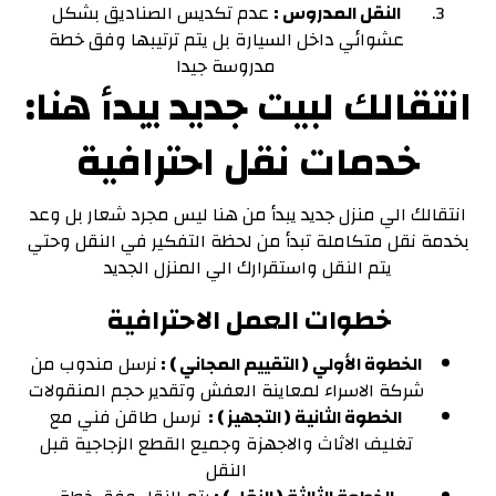
النقل المدروس :
عدم تكديس الصناديق بشكل
عشوائي داخل السيارة بل يتم ترتيبها وفق خطة
مدروسة جيدا
انتقالك لبيت جديد يبدأ هنا:
خدمات نقل احترافية
انتقالك الي منزل جديد يبدأ من هنا ليس مجرد شعار بل وعد
بخدمة نقل متكاملة تبدأ من لحظة التفكير في النقل وحتي
يتم النقل واستقرارك الي المنزل الجديد
خطوات العمل الاحترافية
الخطوة الأولي ( التقييم المجاني ) :
نرسل مندوب من
شركة الاسراء لمعاينة العفش وتقدير حجم المنقولات
الخطوة الثانية ( التجهيز ) :
نرسل طاقن فني مع
تغليف الاثاث والاجهزة وجميع القطع الزجاجية قبل
النقل