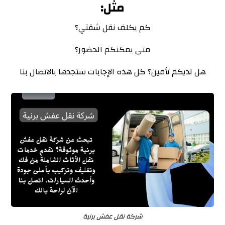
مثل:
كم يكلف نقل شقتي؟
متى يمكنكم الحضور؟
هل لديكم تأمين؟ كل هذه الإجابات ستجدها بالاتصال بنا
شركة نقل عفش برنية