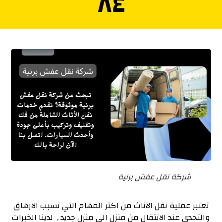
٨٤
شركة نقل عفش برنية
تعتبر عملية نقل الاثاث من اكثر المهام التي تسبب الارهاق
والتحدي عند الانتقال من منزل الي منزل جديد , لدينا الخبرات