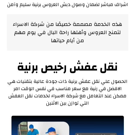
اشراف مباشر لضمان وصول دبش العروس برنية سليم وآمن
هذه الخدمة مصممة خصيصًا من شركة الاسراء
لتمنح العروس وأهلها راحة البال في يوم مهم
من أيام حياتها
نقل عفش رخيص برنية
الحصول علي نقل عفش برنية ذات جودة عالية بتقنيات هي
الافضل في رنية مع سعر مناسب في نفس الوقت امر
ممكن عند التعامل مع شركة الاسراء لخدمات نقل العفش
التي توازن بين الاثنين