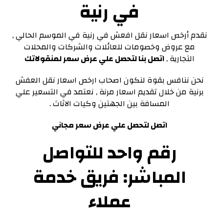
في رنية
نقدم أرخص اسعار نقل افعش في رنية في الموسم الحالي ,
مع عروض وخصومات للعائلات والشركات والمحلات
التجارية ,
اتصل بنا لتحصل علي عرض سعر لمنقولاتك
نحن ننافس بقوة لنكون اصحاب ارخص اسعار نقل العفش
برنية من خلال تقديم اسعار مرنة , نعتمد في التسعير علي
المسافة بين الجهتين وكيات الاثاث .
اتصل لتحصل علي عرض سعر مجاني
رقم واحد للتواصل
المباشر: فريق خدمة
عملاء