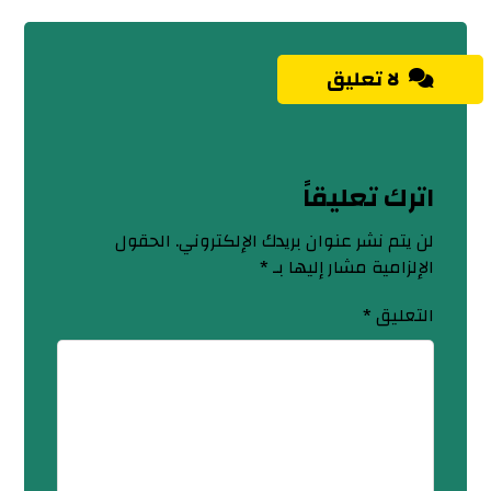
لا تعليق
اترك تعليقاً
لن يتم نشر عنوان بريدك الإلكتروني.
الحقول
الإلزامية مشار إليها بـ
*
التعليق
*