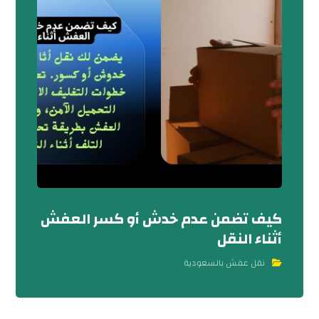
كيف تضمن عدم خدش أو كسر العفش
أثناء النقل
نقل عفش بالسعودية