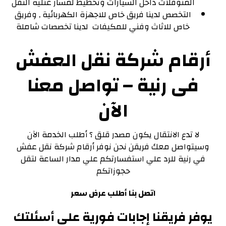
المنوقلات داخل السيارات وتخطيط لمسار عنلية النقل
التخصص لدينا فريق خاص للاجهزة الكهربائية , وفريق
خاص للاثاث وفني للمكيفات لدينا تخصصات شاملة
أرقام شركة نقل العفش
فى رنية – تواصل معنا
الآن
لا تدع الانتقال يكون مصدر قلق ؟ أطلب الخدمة الآن
وسيتواصل معك فريقن نحن نوفر أرقام شركة نقل عفش
في رنية للرد علي استفسارتكم علي مدار الساعة لتقل
حجوزاتكم
اتصل بنا أطلب عرض سعر
يوفر فريقنا إجابات فورية على أسئلتك