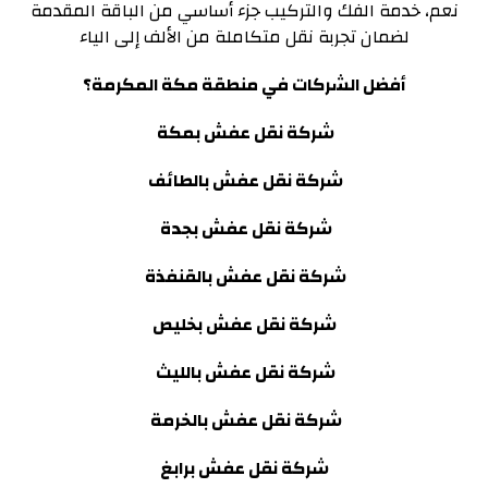
نعم، خدمة الفك والتركيب جزء أساسي من الباقة المقدمة
لضمان تجربة نقل متكاملة من الألف إلى الياء
أفضل الشركات في منطقة مكة المكرمة؟
شركة نقل عفش بمكة
شركة نقل عفش بالطائف
شركة نقل عفش بجدة
شركة نقل عفش بالقنفذة
شركة نقل عفش بخليص
شركة نقل عفش بالليث
شركة نقل عفش بالخرمة
شركة نقل عفش برابغ