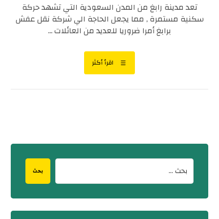
تعد مدينة رابغ من المدن السعودية التي تشهد حركة
سكنية مستمرة , مما يجعل الحاجة الي شركة نقل عفش
برابغ أمرا ضروريا للعديد من العائلات ...
اقرأ أكثر
بحث