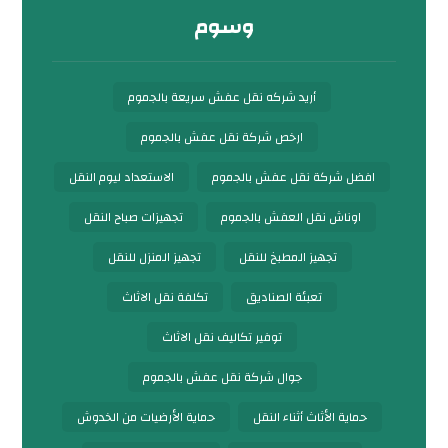
وسوم
أريد شركه نقل عفش سريعة بالجموم
ارخص شركة نقل عفش بالجموم
افضل شركة نقل عفش بالجموم
الاستعداد ليوم النقل
اوناش نقل العفش بالجموم
تجهيزات صباح النقل
تجهيز المطبخ للنقل
تجهيز المنزل للنقل
تعبئة الصناديق
تكلفة نقل الاثاث
توفير تكاليف نقل الاثاث
جوال شركة نقل عفش بالجموم
حماية الأثاث أثناء النقل
حماية الأرضيات من الخدوش