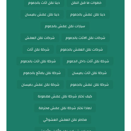
خطوات ما قبل النقل
دينا نقل اثاث بالجموم
دينا نقل عفش بالجموم
دينا نقل عفش بميسان
سيارات نقل عفش بالجموم
شركات نقل الاثاث بالجموم
شركات نقل العفش
شركات نقل العفش بالجموم
شركة نقل أثاث
شركة نقل أثاث داخل الجموم
شركة نقل اثاث بالجموم
شركة نقل اثاث بميسان
شركة نقل بضائع بالجموم
شركة نقل عفش بالجموم
شركة نقل عفش بميسان
كيف تختار شركة نقل عفش مضمونة
لماذا تختار شركة نقل عفش محترفة
مخاطر نقل العفش العشوائي