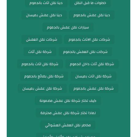
خطوات ما قبل النقل
دينا نقل اثاث بالجموم
دينا نقل عفش بالجموم
دينا نقل عفش بميسان
سيارات نقل عفش بالجموم
شركات نقل الاثاث بالجموم
شركات نقل العفش
شركات نقل العفش بالجموم
شركة نقل أثاث
شركة نقل أثاث داخل الجموم
شركة نقل اثاث بالجموم
شركة نقل اثاث بميسان
شركة نقل بضائع بالجموم
شركة نقل عفش بالجموم
شركة نقل عفش بميسان
كيف تختار شركة نقل عفش مضمونة
لماذا تختار شركة نقل عفش محترفة
مخاطر نقل العفش العشوائي