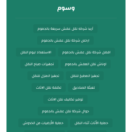
وسوم
أريد شركه نقل عفش سريعة بالجموم
ارخص شركة نقل عفش بالجموم
افضل شركة نقل عفش بالجموم
الاستعداد ليوم النقل
اوناش نقل العفش بالجموم
تجهيزات صباح النقل
تجهيز المطبخ للنقل
تجهيز المنزل للنقل
تعبئة الصناديق
تكلفة نقل الاثاث
توفير تكاليف نقل الاثاث
جوال شركة نقل عفش بالجموم
حماية الأثاث أثناء النقل
حماية الأرضيات من الخدوش