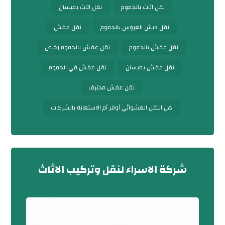
نقل اثاث بالجموم
نقل اثاث بميسان
نقل دبش العروس بالجموم
نقل عفش
نقل عفش بالجموم
نقل عفش بالجموم رخيص
نقل عفش بميسان
نقل عفش في الجموم
نقل عفش محترف
هل النقل العشوائي أوفر أم الاستعانة بالشركات
شركة الاسراء لنقل وتركيب الاثاث