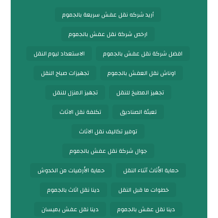
أريد شركه نقل عفش سريعة بالجموم
ارخص شركة نقل عفش بالجموم
افضل شركة نقل عفش بالجموم
الاستعداد ليوم النقل
اوناش نقل العفش بالجموم
تجهيزات صباح النقل
تجهيز المطبخ للنقل
تجهيز المنزل للنقل
تعبئة الصناديق
تكلفة نقل الاثاث
توفير تكاليف نقل الاثاث
جوال شركة نقل عفش بالجموم
حماية الأثاث أثناء النقل
حماية الأرضيات من الخدوش
خطوات ما قبل النقل
دينا نقل اثاث بالجموم
دينا نقل عفش بالجموم
دينا نقل عفش بميسان