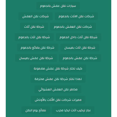
سيارات نقل عفش بالجموم
شركات نقل الاثاث بالجموم
شركات نقل العفش
شركات نقل العفش بالجموم
شركة نقل أثاث
شركة نقل أثاث داخل الجموم
شركة نقل اثاث بالجموم
شركة نقل اثاث بميسان
شركة نقل بضائع بالجموم
شركة نقل عفش بالجموم
شركة نقل عفش بميسان
كيف تختار شركة نقل عفش مضمونة
لماذا تختار شركة نقل عفش محترفة
مخاطر نقل العفش العشوائي
مميزات شركات نقل الأثاث بالأوناش
نجار تركيب اثاث ايكيا مجرب
نصائح يوم النقل