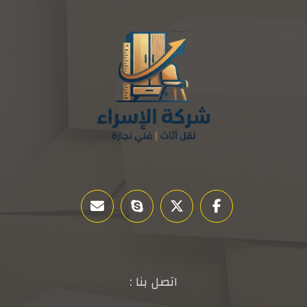
اتصل بنا :