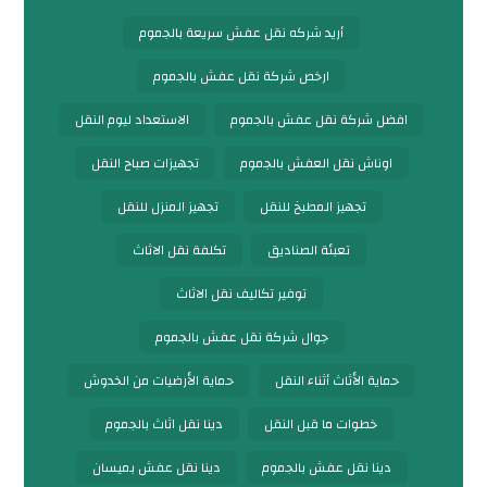
أريد شركه نقل عفش سريعة بالجموم
ارخص شركة نقل عفش بالجموم
افضل شركة نقل عفش بالجموم
الاستعداد ليوم النقل
اوناش نقل العفش بالجموم
تجهيزات صباح النقل
تجهيز المطبخ للنقل
تجهيز المنزل للنقل
تعبئة الصناديق
تكلفة نقل الاثاث
توفير تكاليف نقل الاثاث
جوال شركة نقل عفش بالجموم
حماية الأثاث أثناء النقل
حماية الأرضيات من الخدوش
خطوات ما قبل النقل
دينا نقل اثاث بالجموم
دينا نقل عفش بالجموم
دينا نقل عفش بميسان