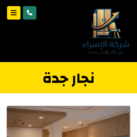
نجار جدة