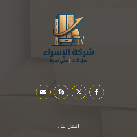
اتصل بنا :