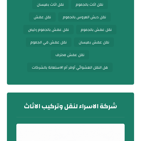
نقل اثاث بالجموم
نقل اثاث بميسان
نقل دبش العروس بالجموم
نقل عفش
نقل عفش بالجموم
نقل عفش بالجموم رخيص
نقل عفش بميسان
نقل عفش في الجموم
نقل عفش محترف
هل النقل العشوائي أوفر أم الاستعانة بالشركات
شركة الاسراء لنقل وتركيب الاثاث