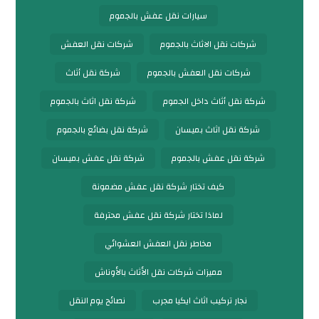
سيارات نقل عفش بالجموم
شركات نقل الاثاث بالجموم
شركات نقل العفش
شركات نقل العفش بالجموم
شركة نقل أثاث
شركة نقل أثاث داخل الجموم
شركة نقل اثاث بالجموم
شركة نقل اثاث بميسان
شركة نقل بضائع بالجموم
شركة نقل عفش بالجموم
شركة نقل عفش بميسان
كيف تختار شركة نقل عفش مضمونة
لماذا تختار شركة نقل عفش محترفة
مخاطر نقل العفش العشوائي
مميزات شركات نقل الأثاث بالأوناش
نجار تركيب اثاث ايكيا مجرب
نصائح يوم النقل