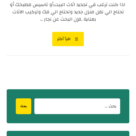
اذا كنت ترغب في تجديد اثاث البيت,أو تاسيس مطبخك أو
تحتاج الي نقل منزل جديد وتحتاج الي فك وتركيب الاثاث
بعناية ,فإن البحث عن نجار ...
اقرأ أكثر
بحث