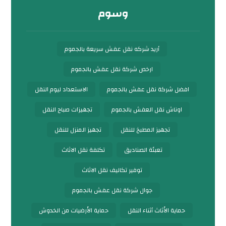
وسوم
أريد شركه نقل عفش سريعة بالجموم
ارخص شركة نقل عفش بالجموم
افضل شركة نقل عفش بالجموم
الاستعداد ليوم النقل
اوناش نقل العفش بالجموم
تجهيزات صباح النقل
تجهيز المطبخ للنقل
تجهيز المنزل للنقل
تعبئة الصناديق
تكلفة نقل الاثاث
توفير تكاليف نقل الاثاث
جوال شركة نقل عفش بالجموم
حماية الأثاث أثناء النقل
حماية الأرضيات من الخدوش