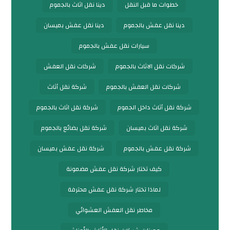
خطوات ما قبل النقل
دينا نقل اثاث بالجموم
دينا نقل عفش بالجموم
دينا نقل عفش بميسان
سيارات نقل عفش بالجموم
شركات نقل الاثاث بالجموم
شركات نقل العفش
شركات نقل العفش بالجموم
شركة نقل أثاث
شركة نقل أثاث داخل الجموم
شركة نقل اثاث بالجموم
شركة نقل اثاث بميسان
شركة نقل بضائع بالجموم
شركة نقل عفش بالجموم
شركة نقل عفش بميسان
كيف تختار شركة نقل عفش مضمونة
لماذا تختار شركة نقل عفش محترفة
مخاطر نقل العفش العشوائي