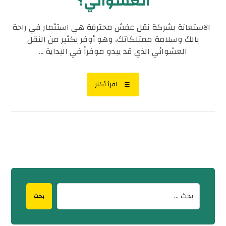
العشوائي؟
الاستعانة بشركة نقل عفش محترفة هي استثمار في راحة
بالك وسلامة ممتلكاتك، وهو أوفر بكثير من النقل
العشوائي الذي قد يبدو موفراً في البداية ...
اقرأ أكثر
بحث