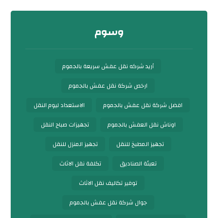
وسوم
أريد شركه نقل عفش سريعة بالجموم
ارخص شركة نقل عفش بالجموم
افضل شركة نقل عفش بالجموم
الاستعداد ليوم النقل
اوناش نقل العفش بالجموم
تجهيزات صباح النقل
تجهيز المطبخ للنقل
تجهيز المنزل للنقل
تعبئة الصناديق
تكلفة نقل الاثاث
توفير تكاليف نقل الاثاث
جوال شركة نقل عفش بالجموم