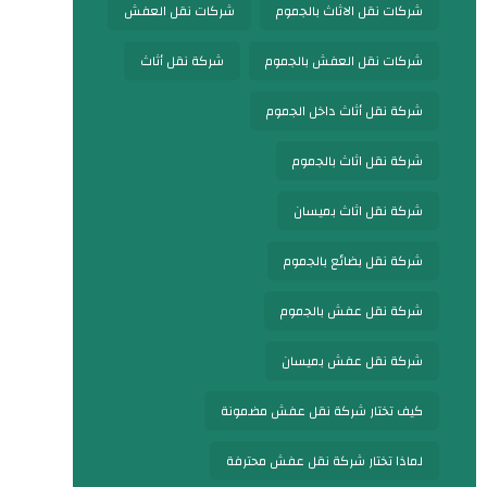
شركات نقل الاثاث بالجموم
شركات نقل العفش
شركات نقل العفش بالجموم
شركة نقل أثاث
شركة نقل أثاث داخل الجموم
شركة نقل اثاث بالجموم
شركة نقل اثاث بميسان
شركة نقل بضائع بالجموم
شركة نقل عفش بالجموم
شركة نقل عفش بميسان
كيف تختار شركة نقل عفش مضمونة
لماذا تختار شركة نقل عفش محترفة