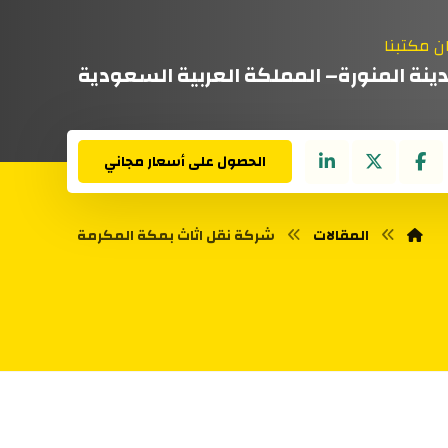
ن مكتبنا
دينة المنورة– المملكة العربية السعودية
الحصول على أسعار مجاني
المقالات
شركة نقل اثاث بمكة المكرمة