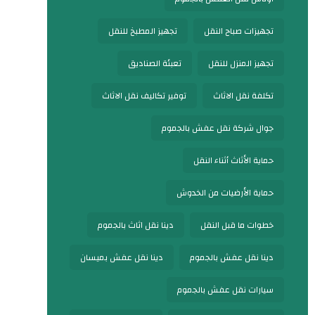
تجهيزات صباح النقل
تجهيز المطبخ للنقل
تجهيز المنزل للنقل
تعبئة الصناديق
تكلفة نقل الاثاث
توفير تكاليف نقل الاثاث
جوال شركة نقل عفش بالجموم
حماية الأثاث أثناء النقل
حماية الأرضيات من الخدوش
خطوات ما قبل النقل
دينا نقل اثاث بالجموم
دينا نقل عفش بالجموم
دينا نقل عفش بميسان
سيارات نقل عفش بالجموم