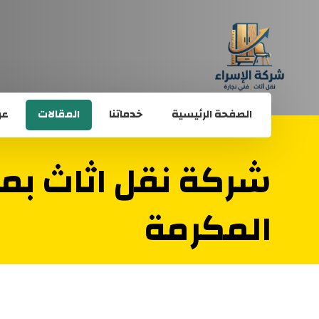
الصفحة الرئيسية
خدماتنا
المقالات
عن
شركة نقل اثاث بم
المكرمة