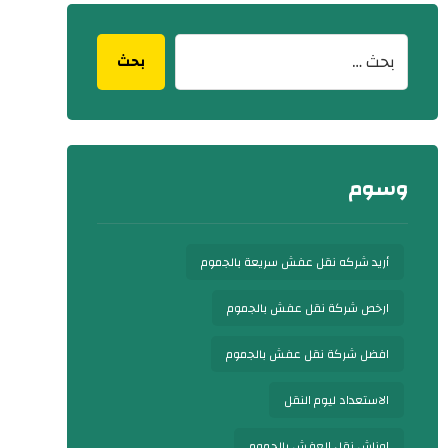
بحث
وسوم
أريد شركه نقل عفش سريعة بالجموم
ارخص شركة نقل عفش بالجموم
افضل شركة نقل عفش بالجموم
الاستعداد ليوم النقل
اوناش نقل العفش بالجموم