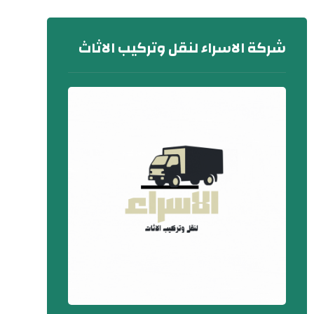
شركة الاسراء لنقل وتركيب الاثاث