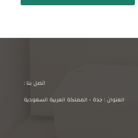
اتصل بنا :
العنوان : جدة - المملكة العربية السعودية