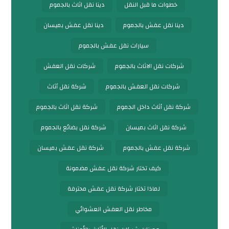
خطوات ما قبل النقل
دينا نقل اثاث بالجموم
دينا نقل عفش بالجموم
دينا نقل عفش بميسان
سيارات نقل عفش بالجموم
شركات نقل الاثاث بالجموم
شركات نقل العفش
شركات نقل العفش بالجموم
شركة نقل أثاث
شركة نقل أثاث داخل الجموم
شركة نقل اثاث بالجموم
شركة نقل اثاث بميسان
شركة نقل بضائع بالجموم
شركة نقل عفش بالجموم
شركة نقل عفش بميسان
كيف تختار شركة نقل عفش مضمونة
لماذا تختار شركة نقل عفش محترفة
مخاطر نقل العفش العشوائي