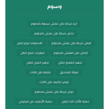
وسوم
أريد شركه نقل عفش سريعة بالجموم
ارخص شركة نقل عفش بالجموم
افضل شركة نقل عفش بالجموم
الاستعداد ليوم النقل
اوناش نقل العفش بالجموم
تجهيزات صباح النقل
تجهيز المطبخ للنقل
تجهيز المنزل للنقل
تعبئة الصناديق
تكلفة نقل الاثاث
توفير تكاليف نقل الاثاث
جوال شركة نقل عفش بالجموم
حماية الأثاث أثناء النقل
حماية الأرضيات من الخدوش