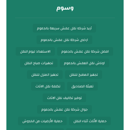
وسوم
أريد شركه نقل عفش سريعة بالجموم
ارخص شركة نقل عفش بالجموم
افضل شركة نقل عفش بالجموم
الاستعداد ليوم النقل
اوناش نقل العفش بالجموم
تجهيزات صباح النقل
تجهيز المطبخ للنقل
تجهيز المنزل للنقل
تعبئة الصناديق
تكلفة نقل الاثاث
توفير تكاليف نقل الاثاث
جوال شركة نقل عفش بالجموم
حماية الأثاث أثناء النقل
حماية الأرضيات من الخدوش