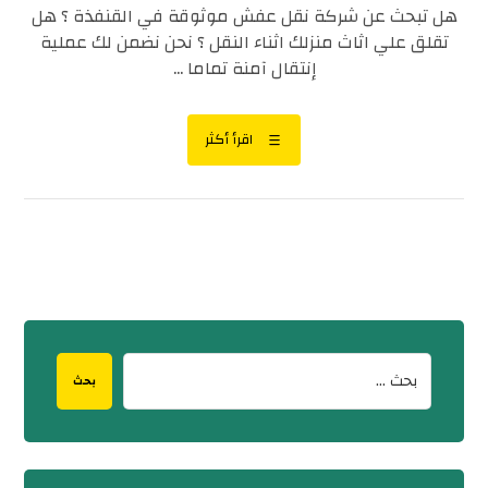
هل تبحث عن شركة نقل عفش موثوقة في القنفذة ؟ هل
تقلق علي اثاث منزلك اثناء النقل ؟ نحن نضمن لك عملية
إنتقال آمنة تماما ...
اقرأ أكثر
بحث