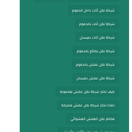
شركة نقل أثاث داخل الجموم
شركة نقل اثاث بالجموم
شركة نقل اثاث بميسان
شركة نقل بضائع بالجموم
شركة نقل عفش بالجموم
شركة نقل عفش بميسان
كيف تختار شركة نقل عفش مضمونة
لماذا تختار شركة نقل عفش محترفة
مخاطر نقل العفش العشوائي