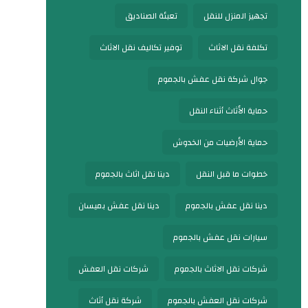
تجهيز المنزل للنقل
تعبئة الصناديق
تكلفة نقل الاثاث
توفير تكاليف نقل الاثاث
جوال شركة نقل عفش بالجموم
حماية الأثاث أثناء النقل
حماية الأرضيات من الخدوش
خطوات ما قبل النقل
دينا نقل اثاث بالجموم
دينا نقل عفش بالجموم
دينا نقل عفش بميسان
سيارات نقل عفش بالجموم
شركات نقل الاثاث بالجموم
شركات نقل العفش
شركات نقل العفش بالجموم
شركة نقل أثاث