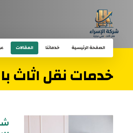
الصفحة الرئيسية
خدماتنا
المقالات
عن
خدمات نقل اثاث با
شرك