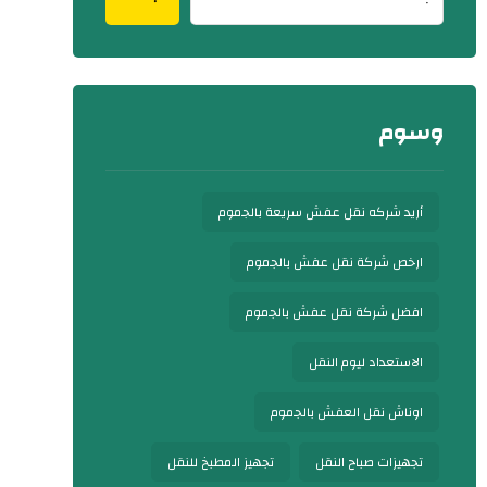
وسوم
أريد شركه نقل عفش سريعة بالجموم
ارخص شركة نقل عفش بالجموم
افضل شركة نقل عفش بالجموم
الاستعداد ليوم النقل
اوناش نقل العفش بالجموم
تجهيزات صباح النقل
تجهيز المطبخ للنقل