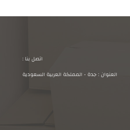
اتصل بنا :
العنوان : جدة - المملكة العربية السعودية