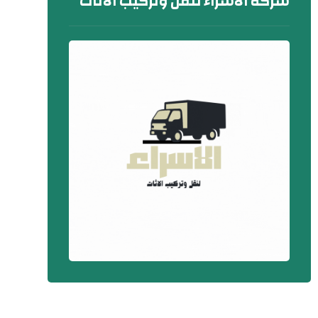
شركة الاسراء لنقل وتركيب الاثاث