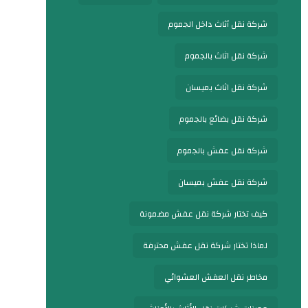
شركة نقل أثاث داخل الجموم
شركة نقل اثاث بالجموم
شركة نقل اثاث بميسان
شركة نقل بضائع بالجموم
شركة نقل عفش بالجموم
شركة نقل عفش بميسان
كيف تختار شركة نقل عفش مضمونة
لماذا تختار شركة نقل عفش محترفة
مخاطر نقل العفش العشوائي