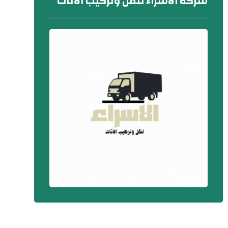
شركة الاسراء لنقل وتركيب الاثاث