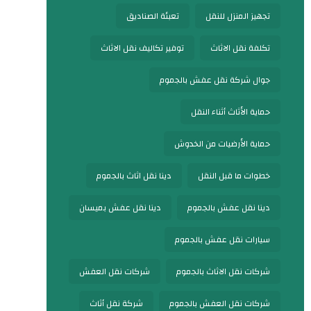
تجهيز المنزل للنقل
تعبئة الصناديق
تكلفة نقل الاثاث
توفير تكاليف نقل الاثاث
جوال شركة نقل عفش بالجموم
حماية الأثاث أثناء النقل
حماية الأرضيات من الخدوش
خطوات ما قبل النقل
دينا نقل اثاث بالجموم
دينا نقل عفش بالجموم
دينا نقل عفش بميسان
سيارات نقل عفش بالجموم
شركات نقل الاثاث بالجموم
شركات نقل العفش
شركات نقل العفش بالجموم
شركة نقل أثاث