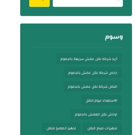
وسوم
أريد شركه نقل عفش سريعة بالجموم
ارخص شركة نقل عفش بالجموم
افضل شركة نقل عفش بالجموم
الاستعداد ليوم النقل
اوناش نقل العفش بالجموم
تجهيزات صباح النقل
تجهيز المطبخ للنقل