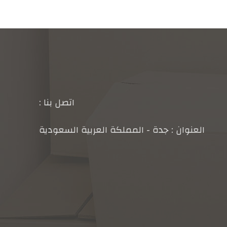
اتصل بنا :
العنوان : جدة - المملكة العربية السعودية