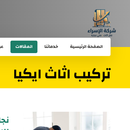
الصفحة الرئيسية
خدماتنا
المقالات
عن
تركيب اثاث ايكيا
نجا