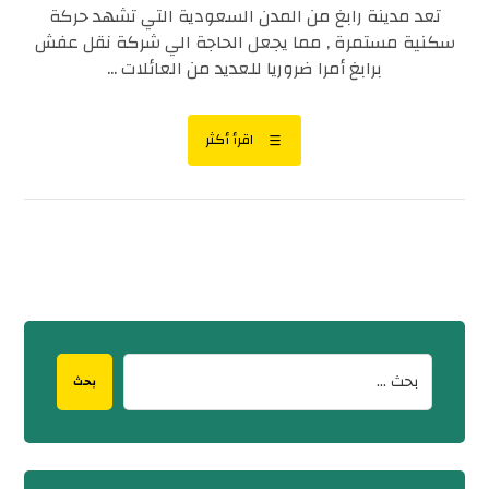
تعد مدينة رابغ من المدن السعودية التي تشهد حركة
سكنية مستمرة , مما يجعل الحاجة الي شركة نقل عفش
برابغ أمرا ضروريا للعديد من العائلات ...
اقرأ أكثر
بحث