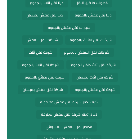
خطوات ما قبل النقل
دينا نقل اثاث بالجموم
دينا نقل عفش بالجموم
دينا نقل عفش بميسان
سيارات نقل عفش بالجموم
شركات نقل الاثاث بالجموم
شركات نقل العفش
شركات نقل العفش بالجموم
شركة نقل أثاث
شركة نقل أثاث داخل الجموم
شركة نقل اثاث بالجموم
شركة نقل اثاث بميسان
شركة نقل بضائع بالجموم
شركة نقل عفش بالجموم
شركة نقل عفش بميسان
كيف تختار شركة نقل عفش مضمونة
لماذا تختار شركة نقل عفش محترفة
مخاطر نقل العفش العشوائي