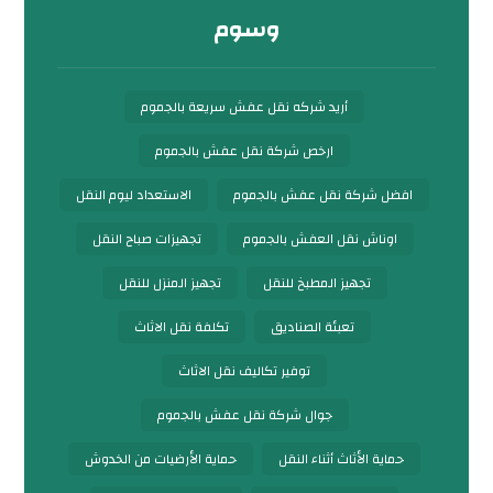
وسوم
أريد شركه نقل عفش سريعة بالجموم
ارخص شركة نقل عفش بالجموم
افضل شركة نقل عفش بالجموم
الاستعداد ليوم النقل
اوناش نقل العفش بالجموم
تجهيزات صباح النقل
تجهيز المطبخ للنقل
تجهيز المنزل للنقل
تعبئة الصناديق
تكلفة نقل الاثاث
توفير تكاليف نقل الاثاث
جوال شركة نقل عفش بالجموم
حماية الأثاث أثناء النقل
حماية الأرضيات من الخدوش