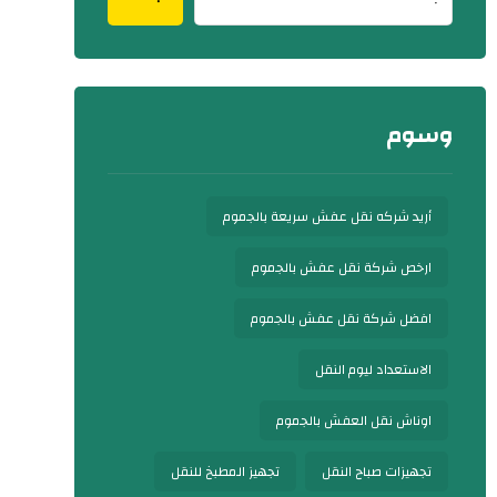
وسوم
أريد شركه نقل عفش سريعة بالجموم
ارخص شركة نقل عفش بالجموم
افضل شركة نقل عفش بالجموم
الاستعداد ليوم النقل
اوناش نقل العفش بالجموم
تجهيزات صباح النقل
تجهيز المطبخ للنقل