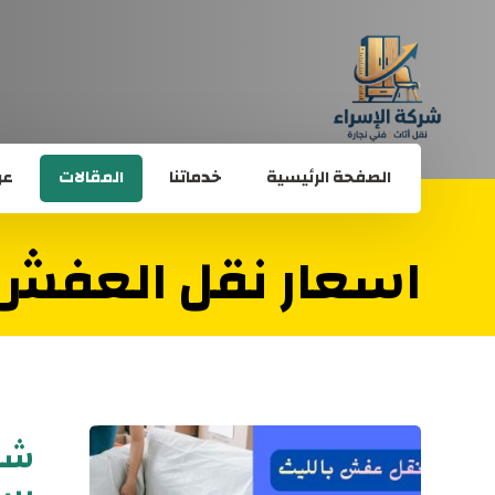
الصفحة الرئيسية
خدماتنا
المقالات
عن
اسعار نقل العفش 
شرك