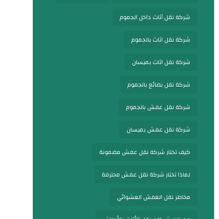
شركة نقل أثاث داخل الجموم
شركة نقل اثاث بالجموم
شركة نقل اثاث بميسان
شركة نقل بضائع بالجموم
شركة نقل عفش بالجموم
شركة نقل عفش بميسان
كيف تختار شركة نقل عفش مضمونة
لماذا تختار شركة نقل عفش محترفة
مخاطر نقل العفش العشوائي