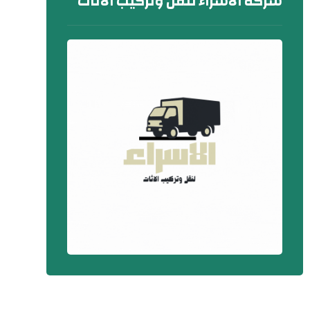
شركة الاسراء لنقل وتركيب الاثاث