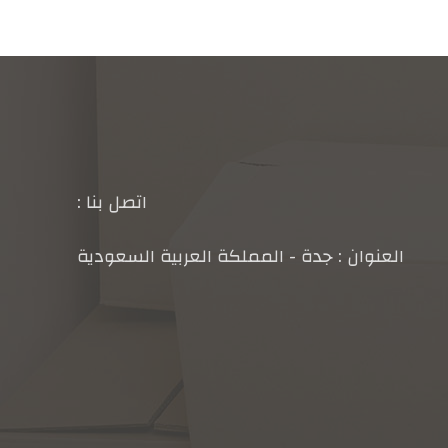
اتصل بنا :
العنوان : جدة - المملكة العربية السعودية