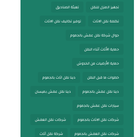
تجهيز المنزل للنقل
تعبئة الصناديق
تكلفة نقل الاثاث
توفير تكاليف نقل الاثاث
جوال شركة نقل عفش بالجموم
حماية الأثاث أثناء النقل
حماية الأرضيات من الخدوش
خطوات ما قبل النقل
دينا نقل اثاث بالجموم
دينا نقل عفش بالجموم
دينا نقل عفش بميسان
سيارات نقل عفش بالجموم
شركات نقل الاثاث بالجموم
شركات نقل العفش
شركات نقل العفش بالجموم
شركة نقل أثاث